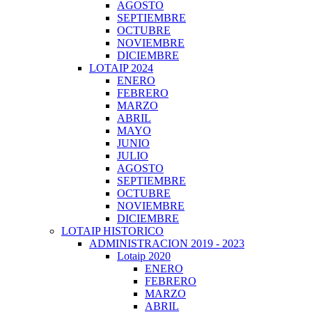
AGOSTO
SEPTIEMBRE
OCTUBRE
NOVIEMBRE
DICIEMBRE
LOTAIP 2024
ENERO
FEBRERO
MARZO
ABRIL
MAYO
JUNIO
JULIO
AGOSTO
SEPTIEMBRE
OCTUBRE
NOVIEMBRE
DICIEMBRE
LOTAIP HISTORICO
ADMINISTRACION 2019 - 2023
Lotaip 2020
ENERO
FEBRERO
MARZO
ABRIL