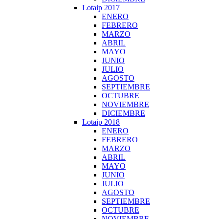
Lotaip 2017
ENERO
FEBRERO
MARZO
ABRIL
MAYO
JUNIO
JULIO
AGOSTO
SEPTIEMBRE
OCTUBRE
NOVIEMBRE
DICIEMBRE
Lotaip 2018
ENERO
FEBRERO
MARZO
ABRIL
MAYO
JUNIO
JULIO
AGOSTO
SEPTIEMBRE
OCTUBRE
NOVIEMBRE