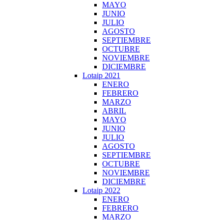
MAYO
JUNIO
JULIO
AGOSTO
SEPTIEMBRE
OCTUBRE
NOVIEMBRE
DICIEMBRE
Lotaip 2021
ENERO
FEBRERO
MARZO
ABRIL
MAYO
JUNIO
JULIO
AGOSTO
SEPTIEMBRE
OCTUBRE
NOVIEMBRE
DICIEMBRE
Lotaip 2022
ENERO
FEBRERO
MARZO