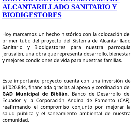
ALCANTARILLADO SANITARIO Y
BIODIGESTORES
Hoy marcamos un hecho histórico con la colocación del 
primer tubo del proyecto del Sistema de Alcantarillado 
Sanitario y Biodigestores para nuestra parroquia 
Jerusalén, una obra que representa desarrollo, bienestar 
y mejores condiciones de vida para nuestras familias.
Este importante proyecto cuenta con una inversión de 
$1’020.844, financiada gracias al apoyo y cordinacion del 
GAD Municipal de Biblián
, Banco de Desarrollo del 
Ecuador y la Corporación Andina de Fomento (CAF), 
reafirmando el compromiso conjunto por mejorar la 
salud pública y el saneamiento ambiental de nuestra 
comunidad.