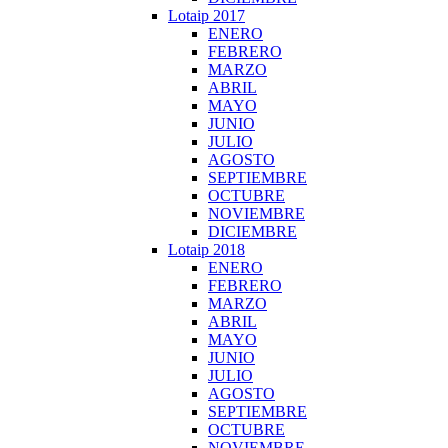
Lotaip 2017
ENERO
FEBRERO
MARZO
ABRIL
MAYO
JUNIO
JULIO
AGOSTO
SEPTIEMBRE
OCTUBRE
NOVIEMBRE
DICIEMBRE
Lotaip 2018
ENERO
FEBRERO
MARZO
ABRIL
MAYO
JUNIO
JULIO
AGOSTO
SEPTIEMBRE
OCTUBRE
NOVIEMBRE