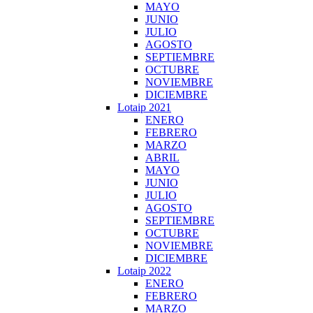
MAYO
JUNIO
JULIO
AGOSTO
SEPTIEMBRE
OCTUBRE
NOVIEMBRE
DICIEMBRE
Lotaip 2021
ENERO
FEBRERO
MARZO
ABRIL
MAYO
JUNIO
JULIO
AGOSTO
SEPTIEMBRE
OCTUBRE
NOVIEMBRE
DICIEMBRE
Lotaip 2022
ENERO
FEBRERO
MARZO