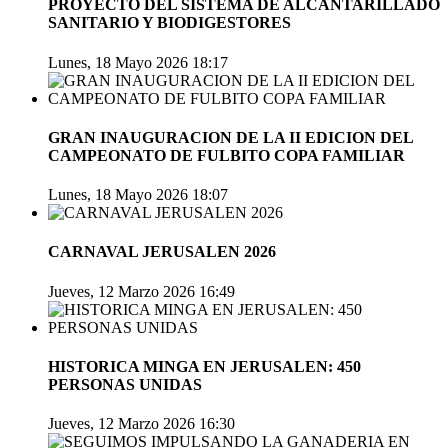
PROYECTO DEL SISTEMA DE ALCANTARILLADO
SANITARIO Y BIODIGESTORES
Lunes, 18 Mayo 2026 18:17
GRAN INAUGURACION DE LA II EDICION DEL
CAMPEONATO DE FULBITO COPA FAMILIAR
Lunes, 18 Mayo 2026 18:07
CARNAVAL JERUSALEN 2026
Jueves, 12 Marzo 2026 16:49
HISTORICA MINGA EN JERUSALEN: 450
PERSONAS UNIDAS
Jueves, 12 Marzo 2026 16:30