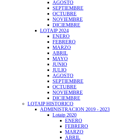
AGOSTO
SEPTIEMBRE
OCTUBRE
NOVIEMBRE
DICIEMBRE
LOTAIP 2024
ENERO
FEBRERO
MARZO
ABRIL
MAYO
JUNIO
JULIO
AGOSTO
SEPTIEMBRE
OCTUBRE
NOVIEMBRE
DICIEMBRE
LOTAIP HISTORICO
ADMINISTRACION 2019 - 2023
Lotaip 2020
ENERO
FEBRERO
MARZO
ABRIL