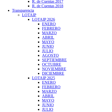
R. de Cuentas 2017
R. de Cuentas 2018
Transparencia
LOTAIP
LOTAIP 2026
ENERO
FEBRERO
MARZO
ABRIL
MAYO
JUNIO
JULIO
AGOSTO
SEPTIEMBRE
OCTUBRE
NOVIEMBRE
DICIEMBRE
LOTAIP 2025
ENERO
FEBRERO
MARZO
ABRIL
MAYO
JUNIO
JULIO