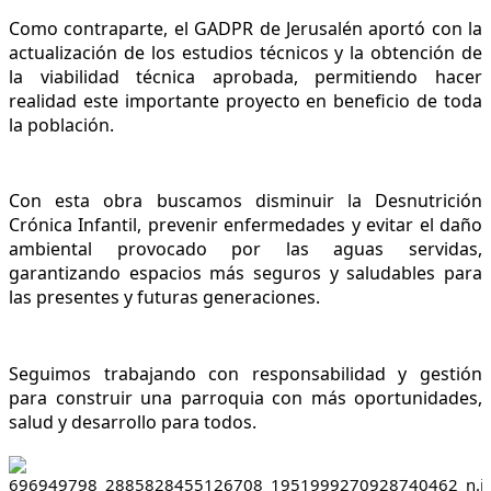
Como contraparte, el GADPR de Jerusalén aportó con la 
actualización de los estudios técnicos y la obtención de 
la viabilidad técnica aprobada, permitiendo hacer 
realidad este importante proyecto en beneficio de toda 
la población.
Con esta obra buscamos disminuir la Desnutrición 
Crónica Infantil, prevenir enfermedades y evitar el daño 
ambiental provocado por las aguas servidas, 
garantizando espacios más seguros y saludables para 
las presentes y futuras generaciones.
Seguimos trabajando con responsabilidad y gestión 
para construir una parroquia con más oportunidades, 
salud y desarrollo para todos.