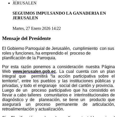
SEGUIMOS IMPULSANDO LA GANADERIA EN
JERUSALEN
Martes, 27 Enero 2026 14:22
Mensaje del Presidente
El Gobierno Parroquial de Jerusalén, cumplimiento con sus
roles y funciones, ha emprendido el proceso de
planificación de la Parroquia.
Por esta razón ponemos a consideración nuestra Página
Web
www.jerusalen.gob.ec
. La cual cuenta con un plan
integral que permitirá “la acción participativa sobre el
territorio”, entre los pueblos y las instituciones públicas y
privadas, y todo el engranaje social del cantón y provincia.
Luego de un proceso participativo que ha consistido en
llevar a cabo talleres comunitarios e interinstitucionales de
diagnóstico y de planeación, se tiene un producto que
asegurará un proceso permanente de articulación,
retroalimentación y actualización.